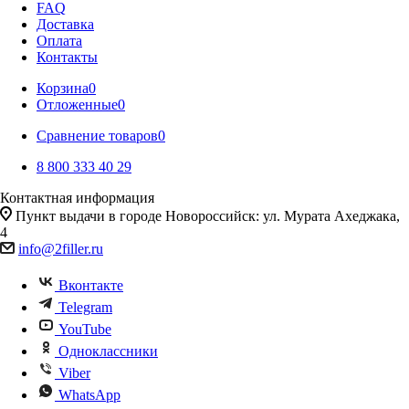
FAQ
Доставка
Оплата
Контакты
Корзина
0
Отложенные
0
Сравнение товаров
0
8 800 333 40 29
Контактная информация
Пункт выдачи в городе Новороссийск: ул. Мурата Ахеджака,
4
info@2filler.ru
Вконтакте
Telegram
YouTube
Одноклассники
Viber
WhatsApp