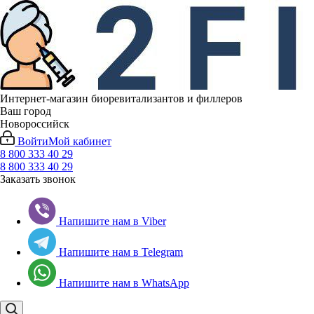
Интернет-магазин биоревитализантов и филлеров
Ваш город
Новороссийск
Войти
Мой кабинет
8 800 333 40 29
8 800 333 40 29
Заказать звонок
Напишите нам в Viber
Напишите нам в Telegram
Напишите нам в WhatsApp