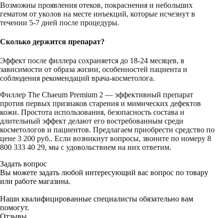
Возможны проявления отеков, покраснения и небольших
гематом от уколов на месте инъекций, которые исчезнут в
течении 5-7 дней после процедуры.
Сколько держится препарат?
Эффект после филлера сохраняется до 18-24 месяцев, в
зависимости от образа жизни, особенностей пациента и
соблюдения рекомендаций врача-косметолога.
Филлер The Chaeum Premium 2 — эффективный препарат
против первых признаков старения и мимических дефектов
кожи. Простота использования, безопасность состава и
длительный эффект делают его востребованным среди
косметологов и пациентов. Предлагаем приобрести средство по
цене 3 200 руб.. Если возникнут вопросы, звоните по номеру 8
800 333 40 29, мы с удовольствием на них ответим.
Задать вопрос
Вы можете задать любой интересующий вас вопрос по товару
или работе магазина.
Наши квалифицированные специалисты обязательно вам
помогут.
Отзывы