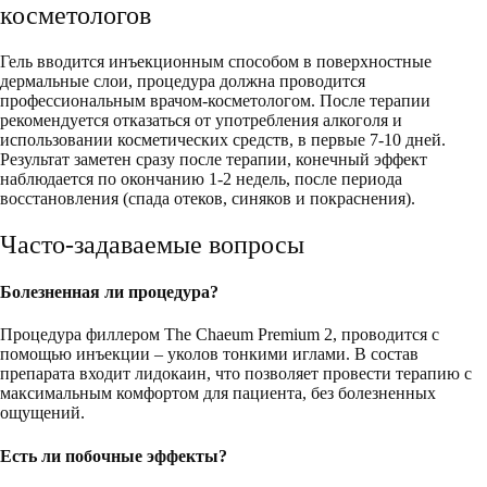
косметологов
Гель вводится инъекционным способом в поверхностные
дермальные слои, процедура должна проводится
профессиональным врачом-косметологом. После терапии
рекомендуется отказаться от употребления алкоголя и
использовании косметических средств, в первые 7-10 дней.
Результат заметен сразу после терапии, конечный эффект
наблюдается по окончанию 1-2 недель, после периода
восстановления (спада отеков, синяков и покраснения).
Часто-задаваемые вопросы
Болезненная ли процедура?
Процедура филлером The Chaeum Premium 2, проводится с
помощью инъекции – уколов тонкими иглами. В состав
препарата входит лидокаин, что позволяет провести терапию с
максимальным комфортом для пациента, без болезненных
ощущений.
Есть ли побочные эффекты?