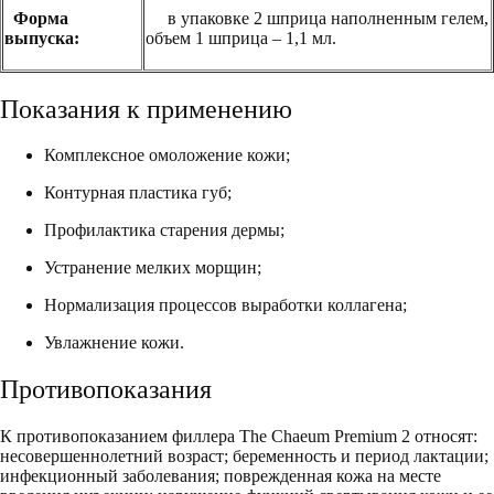
Форма
в упаковке 2 шприца наполненным гелем,
выпуска:
объем 1 шприца – 1,1 мл.
Показания к применению
Комплексное омоложение кожи;
Контурная пластика губ;
Профилактика старения дермы;
Устранение мелких морщин;
Нормализация процессов выработки коллагена;
Увлажнение кожи.
Противопоказания
К противопоказанием филлера The Chaeum Premium 2 относят:
несовершеннолетний возраст; беременность и период лактации;
инфекционный заболевания; поврежденная кожа на месте