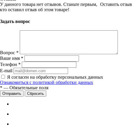
У данного товара нет отзывов. Станьте первым,
Оставить отзыв
кто оставил отзыв об этом товаре!
Задать вопрос
Вопрос
*
Ваше имя
*
Телефон
*
E-mail
Я согласен на обработку персональных данных
Ознакомиться с политикой обработки данных
*
—
Обязательные поля
Сбросить