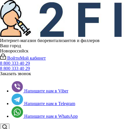
Интернет-магазин биоревитализантов и филлеров
Ваш город
Новороссийск
Войти
Мой кабинет
8 800 333 40 29
8 800 333 40 29
Заказать звонок
Напишите нам в Viber
Напишите нам в Telegram
Напишите нам в WhatsApp