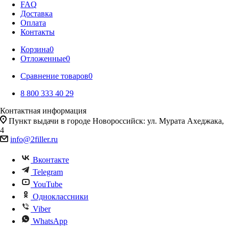
FAQ
Доставка
Оплата
Контакты
Корзина
0
Отложенные
0
Сравнение товаров
0
8 800 333 40 29
Контактная информация
Пункт выдачи в городе Новороссийск: ул. Мурата Ахеджака,
4
info@2filler.ru
Вконтакте
Telegram
YouTube
Одноклассники
Viber
WhatsApp