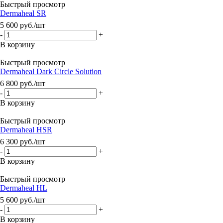
Быстрый просмотр
Dermaheal SR
5 600
руб.
/шт
-
+
В корзину
Быстрый просмотр
Dermaheal Dark Circle Solution
6 800
руб.
/шт
-
+
В корзину
Быстрый просмотр
Dermaheal HSR
6 300
руб.
/шт
-
+
В корзину
Быстрый просмотр
Dermaheal HL
5 600
руб.
/шт
-
+
В корзину