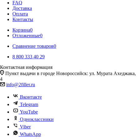
FAQ
Доставка
Оплата
Контакты
Корзина
0
Отложенные
0
Сравнение товаров
0
8 800 333 40 29
Контактная информация
Пункт выдачи в городе Новороссийск: ул. Мурата Ахеджака,
4
info@2filler.ru
Вконтакте
Telegram
YouTube
Одноклассники
Viber
WhatsApp