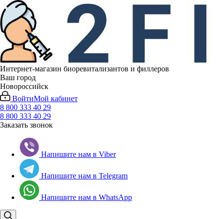
Интернет-магазин биоревитализантов и филлеров
Ваш город
Новороссийск
Войти
Мой кабинет
8 800 333 40 29
8 800 333 40 29
Заказать звонок
Напишите нам в Viber
Напишите нам в Telegram
Напишите нам в WhatsApp