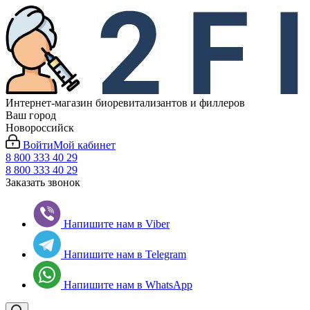
Интернет-магазин биоревитализантов и филлеров
Ваш город
Новороссийск
Войти
Мой кабинет
8 800 333 40 29
8 800 333 40 29
Заказать звонок
Напишите нам в Viber
Напишите нам в Telegram
Напишите нам в WhatsApp