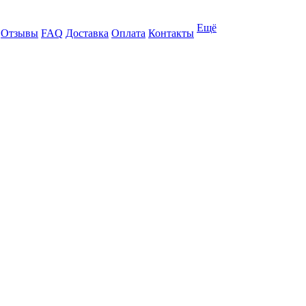
Ещё
Отзывы
FAQ
Доставка
Оплата
Контакты