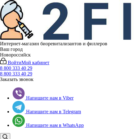
Интернет-магазин биоревитализантов и филлеров
Ваш город
Новороссийск
Войти
Мой кабинет
8 800 333 40 29
8 800 333 40 29
Заказать звонок
Напишите нам в Viber
Напишите нам в Telegram
Напишите нам в WhatsApp