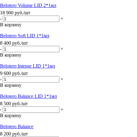
Belotero Volume LID 2*1мл
18 900
руб.
/шт
-
+
В корзину
Belotero Soft LID 1*1мл
8 400
руб.
/шт
-
+
В корзину
Belotero Intense LID 1*1мл
9 600
руб.
/шт
-
+
В корзину
Belotero Balance LID 1*1мл
8 500
руб.
/шт
-
+
В корзину
Belotero Balance
8 200
руб.
/шт