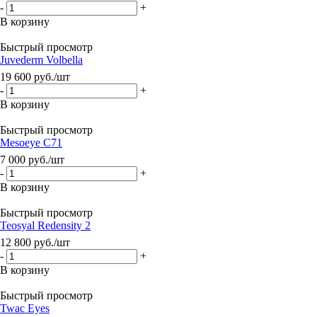
-
+
В корзину
Быстрый просмотр
Juvederm Volbella
19 600
руб.
/шт
-
+
В корзину
Быстрый просмотр
Mesoeye C71
7 000
руб.
/шт
-
+
В корзину
Быстрый просмотр
Teosyal Redensity 2
12 800
руб.
/шт
-
+
В корзину
Быстрый просмотр
Twac Eyes