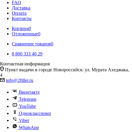
FAQ
Доставка
Оплата
Контакты
Корзина
0
Отложенные
0
Сравнение товаров
0
8 800 333 40 29
Контактная информация
Пункт выдачи в городе Новороссийск: ул. Мурата Ахеджака,
4
info@2filler.ru
Вконтакте
Telegram
YouTube
Одноклассники
Viber
WhatsApp