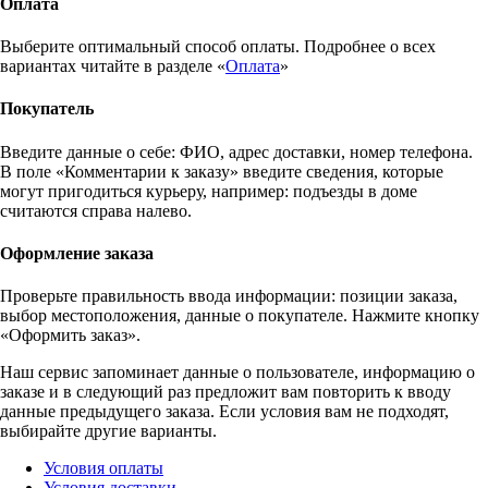
Оплата
Выберите оптимальный способ оплаты. Подробнее о всех
вариантах читайте в разделе «
Оплата
»
Покупатель
Введите данные о себе: ФИО, адрес доставки, номер телефона.
В поле «Комментарии к заказу» введите сведения, которые
могут пригодиться курьеру, например: подъезды в доме
считаются справа налево.
Оформление заказа
Проверьте правильность ввода информации: позиции заказа,
выбор местоположения, данные о покупателе. Нажмите кнопку
«Оформить заказ».
Наш сервис запоминает данные о пользователе, информацию о
заказе и в следующий раз предложит вам повторить к вводу
данные предыдущего заказа. Если условия вам не подходят,
выбирайте другие варианты.
Условия оплаты
Условия доставки