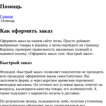
Помощь
Главная
-
Помощь
Как оформить заказ
Оформить заказ на нашем сайте легко. Просто добавьте
выбранные товары в корзину, а затем перейдите на страницу
Корзина, проверьте правильность заказанных позиций и
нажмите кнопку «Оформить заказ» или «Быстрый заказ».
Быстрый заказ
Функция «Быстрый заказ» позволяет покупателю не проходить
всю процедуру оформления заказа самостоятельно. Вы
заполняете форму, и через короткое время вам перезвонит
менеджер магазина. Он уточнит все условия заказа, ответит на
вопросы, касающиеся качества товара, его особенностей. А
также подскажет о вариантах оплаты и доставки.
По результатам звонка, пользователь либо, получив уточнения,
самостоятельно оформляет заказ, укомплектовав его