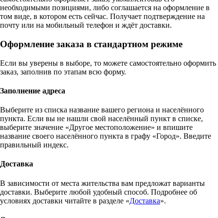
необходимыми позициями, либо соглашается на оформление в
том виде, в котором есть сейчас. Получает подтверждение на
почту или на мобильный телефон и ждёт доставки.
Оформление заказа в стандартном режиме
Если вы уверены в выборе, то можете самостоятельно оформить
заказ, заполнив по этапам всю форму.
Заполнение адреса
Выберите из списка название вашего региона и населённого
пункта. Если вы не нашли свой населённый пункт в списке,
выберите значение «Другое местоположение» и впишите
название своего населённого пункта в графу «Город». Введите
правильный индекс.
Доставка
В зависимости от места жительства вам предложат варианты
доставки. Выберите любой удобный способ. Подробнее об
условиях доставки читайте в разделе «
Доставка
».