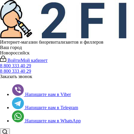
Интернет-магазин биоревитализантов и филлеров
Ваш город
Новороссийск
Войти
Мой кабинет
8 800 333 40 29
8 800 333 40 29
Заказать звонок
Напишите нам в Viber
Напишите нам в Telegram
Напишите нам в WhatsApp