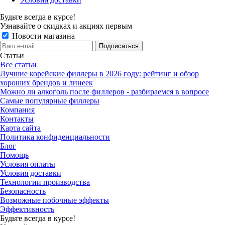
Будьте всегда в курсе!
Узнавайте о скидках и акциях первым
Новости магазина
Статьи
Все статьи
Лучшие корейские филлеры в 2026 году: рейтинг и обзор
хороших брендов и линеек
Можно ли алкоголь после филлеров - разбираемся в вопросе
Самые популярные филлеры
Компания
Контакты
Карта сайта
Политика конфиденциальности
Блог
Помощь
Условия оплаты
Условия доставки
Технологии производства
Безопасность
Возможные побочные эффекты
Эффективность
Будьте всегда в курсе!