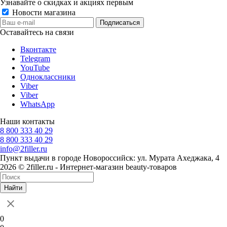
Узнавайте о скидках и акциях первым
Новости магазина
Оставайтесь на связи
Вконтакте
Telegram
YouTube
Одноклассники
Viber
Viber
WhatsApp
Наши контакты
8 800 333 40 29
8 800 333 40 29
info@2filler.ru
Пункт выдачи в городе Новороссийск: ул. Мурата Ахеджака, 4
2026 © 2filler.ru - Интернет-магазин beauty-товаров
Найти
0