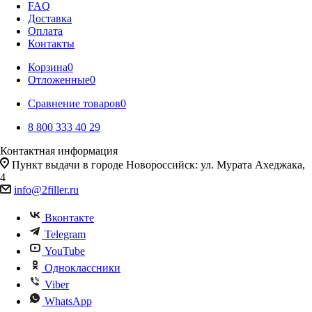
FAQ
Доставка
Оплата
Контакты
Корзина
0
Отложенные
0
Сравнение товаров
0
8 800 333 40 29
Контактная информация
Пункт выдачи в городе Новороссийск: ул. Мурата Ахеджака,
4
info@2filler.ru
Вконтакте
Telegram
YouTube
Одноклассники
Viber
WhatsApp