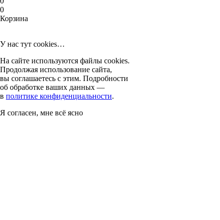
0
0
Корзина
У нас тут cookies…
На сайте используются файлы cookies.
Продолжая использование сайта,
вы соглашаетесь с этим. Подробности
об обработке ваших данных —
в
политике конфиденциальности
.
Я согласен, мне всё ясно