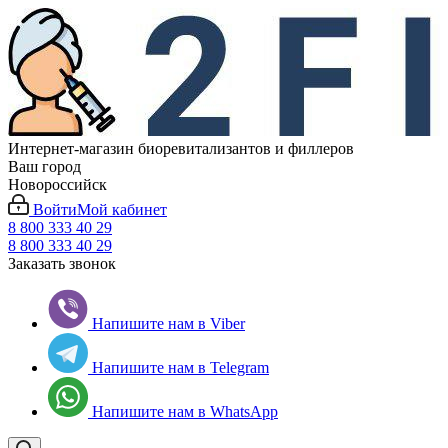
Интернет-магазин биоревитализантов и филлеров
Ваш город
Новороссийск
Войти
Мой кабинет
8 800 333 40 29
8 800 333 40 29
Заказать звонок
Напишите нам в Viber
Напишите нам в Telegram
Напишите нам в WhatsApp