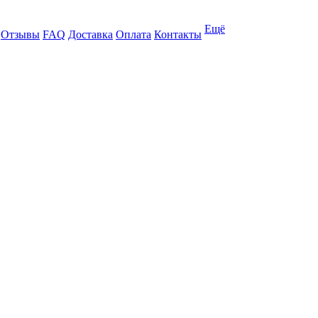
Ещё
Отзывы
FAQ
Доставка
Оплата
Контакты