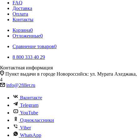
FAQ
Доставка
Оплата
Контакты
Корзина
0
Отложенные
0
Сравнение товаров
0
8 800 333 40 29
Контактная информация
Пункт выдачи в городе Новороссийск: ул. Мурата Ахеджака,
4
info@2filler.ru
Вконтакте
Telegram
YouTube
Одноклассники
Viber
WhatsApp