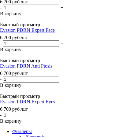
6 700
руб.
/шт
-
+
В корзину
Быстрый просмотр
Evasion PDRN Expert Face
6 700
руб.
/шт
-
+
В корзину
Быстрый просмотр
Evasion PDRN Anti Ptosis
6 700
руб.
/шт
-
+
В корзину
Быстрый просмотр
Evasion PDRN Expert Eyes
6 700
руб.
/шт
-
+
В корзину
Филлеры
Neuramis