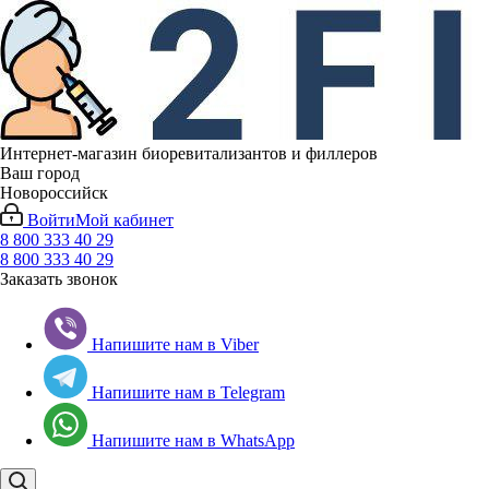
Интернет-магазин биоревитализантов и филлеров
Ваш город
Новороссийск
Войти
Мой кабинет
8 800 333 40 29
8 800 333 40 29
Заказать звонок
Напишите нам в Viber
Напишите нам в Telegram
Напишите нам в WhatsApp