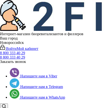
Интернет-магазин биоревитализантов и филлеров
Ваш город
Новороссийск
Войти
Мой кабинет
8 800 333 40 29
8 800 333 40 29
Заказать звонок
Напишите нам в Viber
Напишите нам в Telegram
Напишите нам в WhatsApp