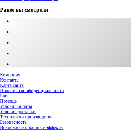
Ранее вы смотрели
Компания
Контакты
Карта сайта
Политика конфиденциальности
Блог
Помощь
Условия оплаты
Условия доставки
Технологии производства
Безопасность
Возможные побочные эффекты