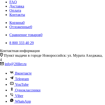
FAQ
Доставка
Оплата
Контакты
Корзина
0
Отложенные
0
Сравнение товаров
0
8 800 333 40 29
Контактная информация
Пункт выдачи в городе Новороссийск: ул. Мурата Ахеджака,
4
info@2filler.ru
Вконтакте
Telegram
YouTube
Одноклассники
Viber
WhatsApp