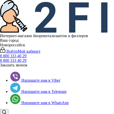
Интернет-магазин биоревитализантов и филлеров
Ваш город
Новороссийск
Войти
Мой кабинет
8 800 333 40 29
8 800 333 40 29
Заказать звонок
Напишите нам в Viber
Напишите нам в Telegram
Напишите нам в WhatsApp