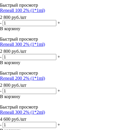
Быстрый просмотр
Reneall 100 2% (1*1ml)
2 800
руб.
/шт
-
+
В корзину
Быстрый просмотр
Reneall 300 2% (1*1ml)
2 800
руб.
/шт
-
+
В корзину
Быстрый просмотр
Reneall 200 2% (1*1ml)
2 800
руб.
/шт
-
+
В корзину
Быстрый просмотр
Reneall 300 2% (1*2ml)
4 600
руб.
/шт
-
+