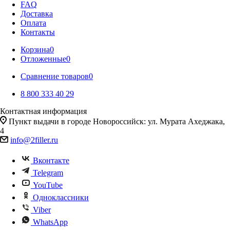
FAQ
Доставка
Оплата
Контакты
Корзина
0
Отложенные
0
Сравнение товаров
0
8 800 333 40 29
Контактная информация
Пункт выдачи в городе Новороссийск: ул. Мурата Ахеджака,
4
info@2filler.ru
Вконтакте
Telegram
YouTube
Одноклассники
Viber
WhatsApp