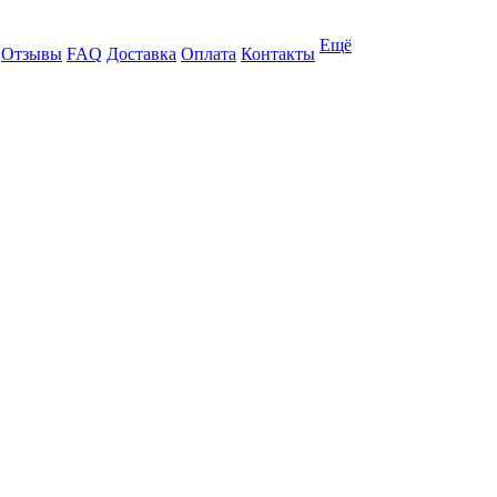
Ещё
Отзывы
FAQ
Доставка
Оплата
Контакты