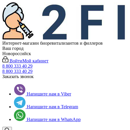
Интернет-магазин биоревитализантов и филлеров
Ваш город
Новороссийск
Войти
Мой кабинет
8 800 333 40 29
8 800 333 40 29
Заказать звонок
Напишите нам в Viber
Напишите нам в Telegram
Напишите нам в WhatsApp