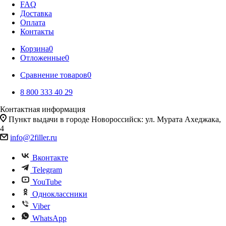
FAQ
Доставка
Оплата
Контакты
Корзина
0
Отложенные
0
Сравнение товаров
0
8 800 333 40 29
Контактная информация
Пункт выдачи в городе Новороссийск: ул. Мурата Ахеджака,
4
info@2filler.ru
Вконтакте
Telegram
YouTube
Одноклассники
Viber
WhatsApp