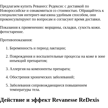
Предлагаем купить Реванесс Редексис с доставкой по
Новороссийске и ознакомиться со стоимостью. Обращайтесь к
специалистам интернет-магазина удобным способом, они
проконсультируют по вопросам и согласуют время доставки.
Показания к применению: морщины, складки, сухость кожи.
фотостарение.
Противопоказания:
Беременность и период лактации;
Повреждения и воспалительные процессы на коже в зоне
инъекций препаратом;
Аллергия на компоненты препарата;
Обострения хронических заболеваний;
Заболевания сопровождающиеся повышением
температуры тела.
Действие и эффект Revanesse ReDexis