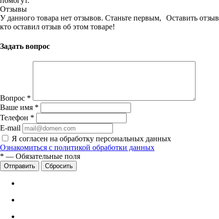
помогут.
Отзывы
У данного товара нет отзывов. Станьте первым,
Оставить отзыв
кто оставил отзыв об этом товаре!
Задать вопрос
Вопрос
*
Ваше имя
*
Телефон
*
E-mail
Я согласен на обработку персональных данных
Ознакомиться с политикой обработки данных
*
—
Обязательные поля
Сбросить