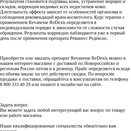
Результатом становится подтяжка кожи, устранение морщин и
складок, коррекция видимых всех недостатков кожи.
Длительность эффекта зависит от особенностей организма и
соблюдения рекомендаций врача-косметолога. Курс терапии с
применением Revanesse ReDexis определяется в
индивидуальном порядке в зависимости от сложности случая
обращения. Результаты коррекции наблюдаются уже в первый
день после применения препарата Реванесс Редексис.
Приобрести или заказать препарат Revanesse ReDexis можно в
нашем интернет-магазине с доставкой по Новороссийске и
регионам России оптом и в розницу. Прайс определяется исходя
из объема заказа: на опт действуют скидки. По вопросам
продажи и поставки, обращайтесь к консультантам по телефону
8 800 333 40 29 или пишите в онлайн-чат на сайте.
Задать вопрос
Вы можете задать любой интересующий вас вопрос по товару
или работе магазина.
Наши квалифицированные специалисты обязательно вам