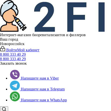
Интернет-магазин биоревитализантов и филлеров
Ваш город
Новороссийск
Войти
Мой кабинет
8 800 333 40 29
8 800 333 40 29
Заказать звонок
Напишите нам в Viber
Напишите нам в Telegram
Напишите нам в WhatsApp