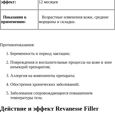
эффект:
12 месяцев
Показания к
Возрастные изменения кожи, средние
применению:
морщины и складки.
Противопоказания:
Беременность и период лактации;
Повреждения и воспалительные процессы на коже в зоне
инъекций препаратом;
Аллергия на компоненты препарата;
Обострения хронических заболеваний;
Заболевания сопровождающиеся повышением
температуры тела.
Действие и эффект Revanesse Filler