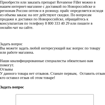
Приобрести или заказать препарат Revanesse Filler можно в
нашем интернет-магазине с доставкой по Новороссийске и
регионам России оптом и в розницу. прайс определяется исходя
из объема заказа: на опт действуют скидки. По вопросам
продажи и доставки по Новороссийске, обращайтесь к
консультантам по телефону 8 800 333 40 29 или пишите в
онлайн-чат на сайте.
Задать вопрос
Вы можете задать любой интересующий вас вопрос по товару
или работе магазина.
Наши квалифицированные специалисты обязательно вам
помогут.
Отзывы
У данного товара нет отзывов. Станьте первым,
Оставить отзыв
кто оставил отзыв об этом товаре!
Задать вопрос