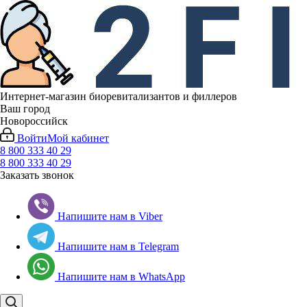
Интернет-магазин биоревитализантов и филлеров
Ваш город
Новороссийск
Войти
Мой кабинет
8 800 333 40 29
8 800 333 40 29
Заказать звонок
Напишите нам в Viber
Напишите нам в Telegram
Напишите нам в WhatsApp