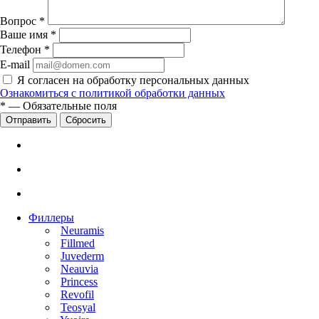
Вопрос
*
Ваше имя
*
Телефон
*
E-mail
Я согласен на обработку персональных данных
Ознакомиться с политикой обработки данных
*
—
Обязательные поля
Сбросить
Филлеры
Neuramis
Fillmed
Juvederm
Neauvia
Princess
Revofil
Teosyal