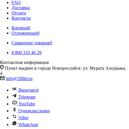
FAQ
Доставка
Оплата
Контакты
Корзина
0
Отложенные
0
Сравнение товаров
0
8 800 333 40 29
Контактная информация
Пункт выдачи в городе Новороссийск: ул. Мурата Ахеджака,
4
info@2filler.ru
Вконтакте
Telegram
YouTube
Одноклассники
Viber
WhatsApp