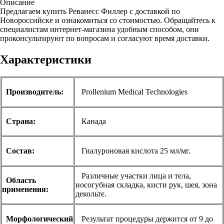
Описание
Предлагаем купить Реванесс Филлер с доставкой по
Новороссийске и ознакомиться со стоимостью. Обращайтесь к
специалистам интернет-магазина удобным способом, они
проконсультируют по вопросам и согласуют время доставки.
Характеристики
П
роизводитель:
Prollenium Medical Technologies
Страна:
Канада
Состав:
Гиалуроновая кислота 25 мл/мг.
Различные участки лица и тела,
Область
носогубная складка, кисти рук, шея, зона
применения:
декольте.
Морфологический
Результат процедуры держится от 9 до