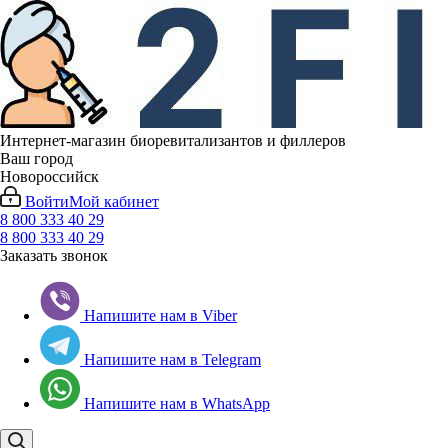
Интернет-магазин биоревитализантов и филлеров
Ваш город
Новороссийск
Войти
Мой кабинет
8 800 333 40 29
8 800 333 40 29
Заказать звонок
Напишите нам в Viber
Напишите нам в Telegram
Напишите нам в WhatsApp