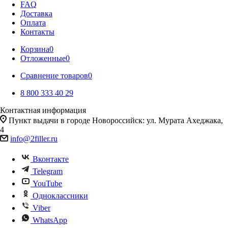
FAQ
Доставка
Оплата
Контакты
Корзина
0
Отложенные
0
Сравнение товаров
0
8 800 333 40 29
Контактная информация
Пункт выдачи в городе Новороссийск: ул. Мурата Ахеджака,
4
info@2filler.ru
Вконтакте
Telegram
YouTube
Одноклассники
Viber
WhatsApp