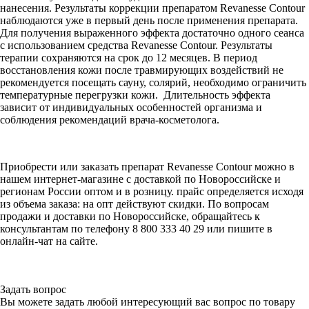
нанесения. Результаты коррекции препаратом Revanesse Contour
наблюдаются уже в первый день после применения препарата.
Для получения выраженного эффекта достаточно одного сеанса
с использованием средства Revanesse Contour. Результаты
терапии сохраняются на срок до 12 месяцев. В период
восстановления кожи после травмирующих воздействий не
рекомендуется посещать сауну, солярий, необходимо ограничить
температурные перегрузки кожи. Длительность эффекта
зависит от индивидуальных особенностей организма и
соблюдения рекомендаций врача-косметолога.
Приобрести или заказать препарат Revanesse Contour можно в
нашем интернет-магазине с доставкой по Новороссийске и
регионам России оптом и в розницу. прайс определяется исходя
из объема заказа: на опт действуют скидки. По вопросам
продажи и доставки по Новороссийске, обращайтесь к
консультантам по телефону 8 800 333 40 29 или пишите в
онлайн-чат на сайте.
Задать вопрос
Вы можете задать любой интересующий вас вопрос по товару