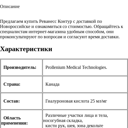
Описание
Предлагаем купить Реванесс Контур с доставкой по
Новороссийске и ознакомиться со стоимостью. Обращайтесь к
специалистам интернет-магазина удобным способом, они
проконсультируют по вопросам и согласуют время доставки.
Характеристики
Производитель:
Prollenium Medical Technologies.
Страна:
Канада
Состав:
Гиалуроновая кислота 25 мл/мг
Различные участки лица и тела,
Область
носогубная складка,
применения:
кисти рук, шея, зона декольте