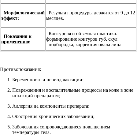
Морфологический
Результат процедуры держится от 9 до 12
эффект:
месяцев.
Контурная и объемная пластика:
Показания к
формирование контуров губ, скул,
применению:
подбородка, коррекция овала лица.
Противопоказания:
Беременность и период лактации;
Повреждения и воспалительные процессы на коже в зоне
инъекций препаратом;
Аллергия на компоненты препарата;
Обострения хронических заболеваний;
Заболевания сопровождающиеся повышением
температуры тела.