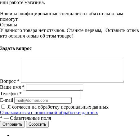
или работе магазина.
Наши квалифицированные специалисты обязательно вам
помогут.
Отзывы
У данного товара нет отзывов. Станьте первым,
Оставить отзыв
кто оставил отзыв об этом товаре!
Задать вопрос
Вопрос
*
Ваше имя
*
Телефон
*
E-mail
Я согласен на обработку персональных данных
Ознакомиться с политикой обработки данных
*
—
Обязательные поля
Сбросить