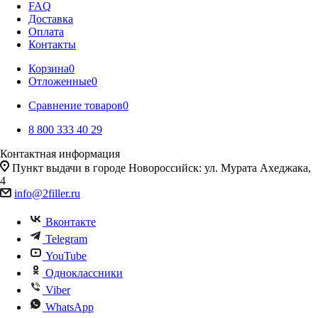
FAQ
Доставка
Оплата
Контакты
Корзина
0
Отложенные
0
Сравнение товаров
0
8 800 333 40 29
Контактная информация
Пункт выдачи в городе Новороссийск: ул. Мурата Ахеджака,
4
info@2filler.ru
Вконтакте
Telegram
YouTube
Одноклассники
Viber
WhatsApp