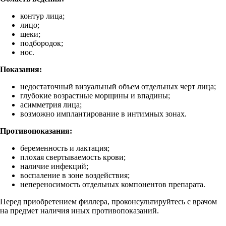
контур лица;
лицо;
щеки;
подбородок;
нос.
Показания:
недостаточный визуальный объем отдельных черт лица;
глубокие возрастные морщины и впадины;
асимметрия лица;
возможно имплантирование в интимных зонах.
Противопоказания:
беременность и лактация;
плохая свертываемость крови;
наличие инфекций;
воспаление в зоне воздействия;
непереносимость отдельных компонентов препарата.
Перед приобретением филлера, проконсультируйтесь с врачом
на предмет наличия иных противопоказаний.