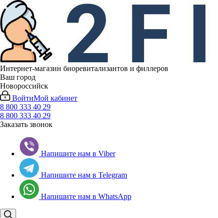
Интернет-магазин биоревитализантов и филлеров
Ваш город
Новороссийск
Войти
Мой кабинет
8 800 333 40 29
8 800 333 40 29
Заказать звонок
Напишите нам в Viber
Напишите нам в Telegram
Напишите нам в WhatsApp