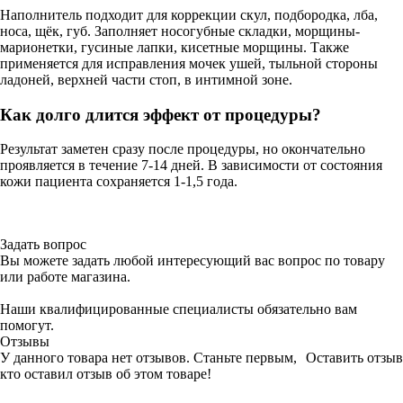
Наполнитель подходит для коррекции скул, подбородка, лба,
носа, щёк, губ. Заполняет носогубные складки, морщины-
марионетки, гусиные лапки, кисетные морщины. Также
применяется для исправления мочек ушей, тыльной стороны
ладоней, верхней части стоп, в интимной зоне.
Как долго длится эффект от процедуры?
Результат заметен сразу после процедуры, но окончательно
проявляется в течение 7-14 дней. В зависимости от состояния
кожи пациента сохраняется 1-1,5 года.
Задать вопрос
Вы можете задать любой интересующий вас вопрос по товару
или работе магазина.
Наши квалифицированные специалисты обязательно вам
помогут.
Отзывы
У данного товара нет отзывов. Станьте первым,
Оставить отзыв
кто оставил отзыв об этом товаре!