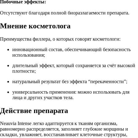
Побочные эффекты:
Отсутствуют благодаря полной биоразлагаемости препарата.
Мнение косметолога
Преимущества филлера, о которых говорят косметологи:
инновационный состав, обеспечивающий безопасность
использования;
длительный эффект, который сохраняется за счёт высокой
плотности;
натуральный результат без эффекта “перекаченности”;
универсальность применения: можно использовать для
лица и других участков тела.
Действие препарата
Neauvia Intense легко адаптируется к тканям организма,
равномерно распределяется, заполняет глубокие морщины и
складки, увлажняет, восстанавливает клеточные структуры,