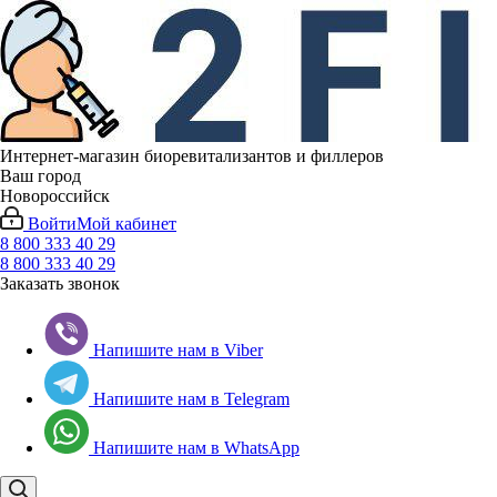
Интернет-магазин биоревитализантов и филлеров
Ваш город
Новороссийск
Войти
Мой кабинет
8 800 333 40 29
8 800 333 40 29
Заказать звонок
Напишите нам в Viber
Напишите нам в Telegram
Напишите нам в WhatsApp