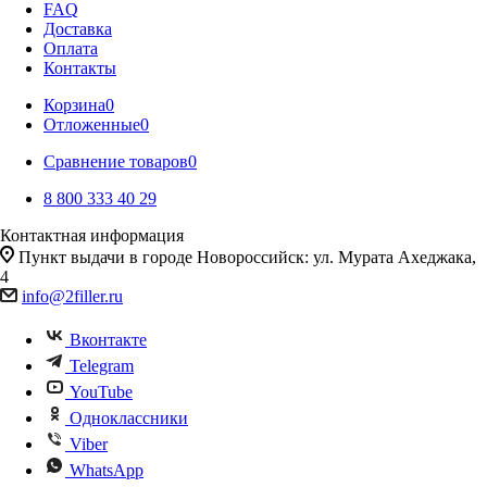
FAQ
Доставка
Оплата
Контакты
Корзина
0
Отложенные
0
Сравнение товаров
0
8 800 333 40 29
Контактная информация
Пункт выдачи в городе Новороссийск: ул. Мурата Ахеджака,
4
info@2filler.ru
Вконтакте
Telegram
YouTube
Одноклассники
Viber
WhatsApp