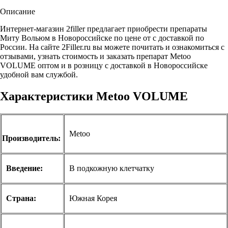
Описание
Интернет-магазин 2filler предлагает приобрести препараты
Миту Вольюм в Новороссийске по цене от с доставкой по
России. На сайте 2Filler.ru вы можете почитать и ознакомиться с
отзывами, узнать стоимость и заказать препарат Metoo
VOLUME оптом и в розницу с доставкой в Новороссийске
удобной вам службой.
Характеристики Metoo VOLUME
Metoo
Производитель:
Введение:
В подкожную клетчатку
Страна:
Южная Корея