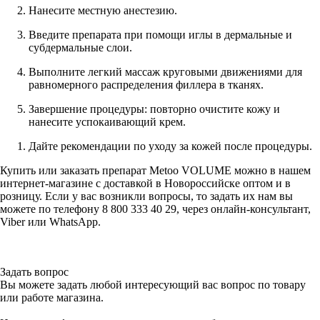
Нанесите местную анестезию.
Введите препарата при помощи иглы в дермальные и
субдермальные слои.
Выполните легкий массаж круговыми движениями для
равномерного распределения филлера в тканях.
Завершение процедуры: повторно очистите кожу и
нанесите успокаивающий крем.
Дайте рекомендации по уходу за кожей после процедуры.
Купить или заказать препарат Metoo VOLUME можно в нашем
интернет-магазине с доставкой в Новороссийске оптом и в
розницу. Если у вас возникли вопросы, то задать их нам вы
можете по телефону 8 800 333 40 29, через онлайн-консультант,
Viber или WhatsApp.
Задать вопрос
Вы можете задать любой интересующий вас вопрос по товару
или работе магазина.