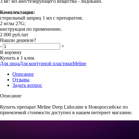
3 мг/ мл анестезирующего вещества - лидокаин.
Комплектация:
стерильный шприц 1 мл с препаратом;
2 иглы 27G;
инструкция по применению.
2 000
руб.
/шт
Нашли дешевле?
-
+
В корзину
Купить в 1 клик
Для лица
Для контурной пластики
Meline
Описание
Отзывы
Задать вопрос
Описание
Купить препарат Meline Deep Lidocaine в Новороссийске по
приемлемой стоимости доступно в нашем интернет магазине.