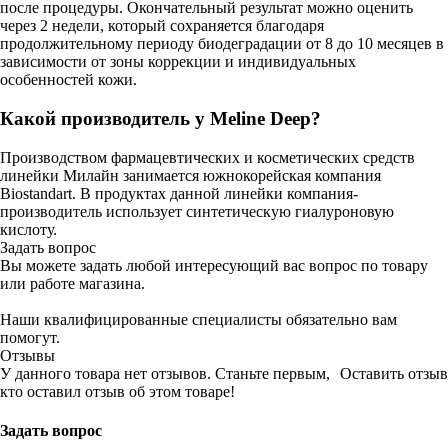
после процедуры. Окончательный результат можно оценить
через 2 недели, который сохраняется благодаря
продолжительному периоду биодеградации от 8 до 10 месяцев в
зависимости от зоны коррекции и индивидуальных
особенностей кожи.
Какой производитель у Meline Deep?
Производством фармацевтических и косметических средств
линейки Милайн занимается южнокорейская компания
Biostandart. В продуктах данной линейки компания-
производитель использует синтетическую гиалуроновую
кислоту.
Задать вопрос
Вы можете задать любой интересующий вас вопрос по товару
или работе магазина.
Наши квалифицированные специалисты обязательно вам
помогут.
Отзывы
У данного товара нет отзывов. Станьте первым,
Оставить отзыв
кто оставил отзыв об этом товаре!
Задать вопрос