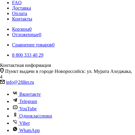
FAQ
Доставка
Оплата
Контакты
Корзина
0
Отложенные
0
Сравнение товаров
0
8 800 333 40 29
Контактная информация
Пункт выдачи в городе Новороссийск: ул. Мурата Ахеджака,
4
info@2filler.ru
Вконтакте
Telegram
YouTube
Одноклассники
Viber
WhatsApp