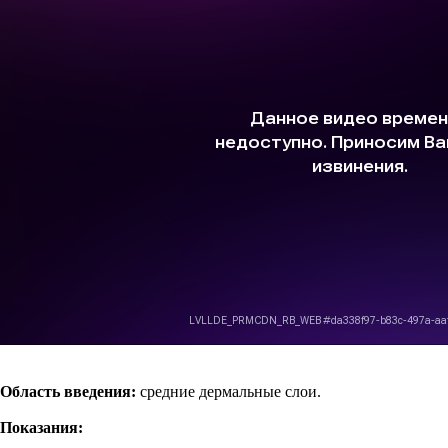
Область введения:
средние дермальные слои.
Показания: