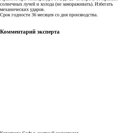
солнечных лучей и холода (не замораживать). Избегать
механических ударов.
Срок годности 36 месяцев со дня производства.
Комментарий эксперта