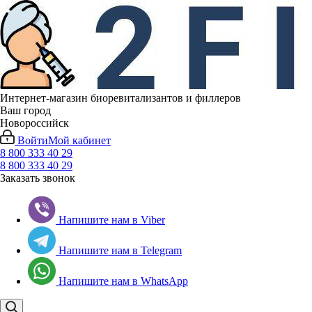
Интернет-магазин биоревитализантов и филлеров
Ваш город
Новороссийск
Войти
Мой кабинет
8 800 333 40 29
8 800 333 40 29
Заказать звонок
Напишите нам в Viber
Напишите нам в Telegram
Напишите нам в WhatsApp