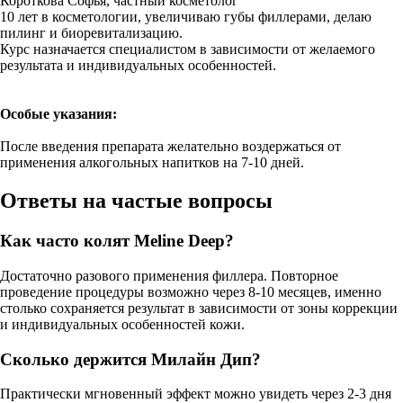
Короткова Софья, частный косметолог
10 лет в косметологии, увеличиваю губы филлерами, делаю
пилинг и биоревитализацию.
Курс назначается специалистом в зависимости от желаемого
результата и индивидуальных особенностей.
Особые указания:
После введения препарата желательно воздержаться от
применения алкогольных напитков на 7-10 дней.
Ответы на частые вопросы
Как часто колят Meline Deep?
Достаточно разового применения филлера. Повторное
проведение процедуры возможно через 8-10 месяцев, именно
столько сохраняется результат в зависимости от зоны коррекции
и индивидуальных особенностей кожи.
Сколько держится Милайн Дип?
Практически мгновенный эффект можно увидеть через 2-3 дня