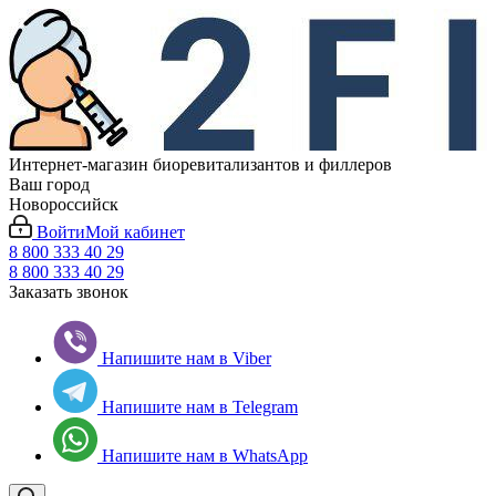
Интернет-магазин биоревитализантов и филлеров
Ваш город
Новороссийск
Войти
Мой кабинет
8 800 333 40 29
8 800 333 40 29
Заказать звонок
Напишите нам в Viber
Напишите нам в Telegram
Напишите нам в WhatsApp