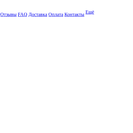
Ещё
Отзывы
FAQ
Доставка
Оплата
Контакты