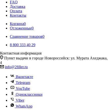
FAQ
Доставка
Оплата
Контакты
Корзина
0
Отложенные
0
Сравнение товаров
0
8 800 333 40 29
Контактная информация
Пункт выдачи в городе Новороссийск: ул. Мурата Ахеджака,
4
info@2filler.ru
Вконтакте
Telegram
YouTube
Одноклассники
Viber
WhatsApp