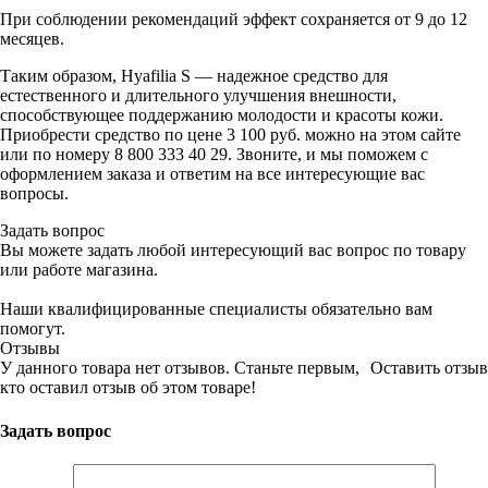
При соблюдении рекомендаций эффект сохраняется от 9 до 12
месяцев.
Таким образом, Hyafilia S — надежное средство для
естественного и длительного улучшения внешности,
способствующее поддержанию молодости и красоты кожи.
Приобрести средство по цене 3 100 руб. можно на этом сайте
или по номеру 8 800 333 40 29. Звоните, и мы поможем с
оформлением заказа и ответим на все интересующие вас
вопросы.
Задать вопрос
Вы можете задать любой интересующий вас вопрос по товару
или работе магазина.
Наши квалифицированные специалисты обязательно вам
помогут.
Отзывы
У данного товара нет отзывов. Станьте первым,
Оставить отзыв
кто оставил отзыв об этом товаре!
Задать вопрос