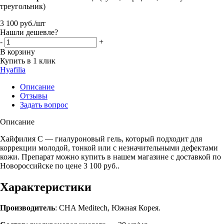
треугольник)
3 100
руб.
/шт
Нашли дешевле?
-
+
В корзину
Купить в 1 клик
Hyafilia
Описание
Отзывы
Задать вопрос
Описание
Хайфилия С — гиалуроновый гель, который подходит для
коррекции молодой, тонкой или с незначительными дефектами
кожи. Препарат можно купить в нашем магазине с доставкой по
Новороссийске по цене 3 100 руб..
Характеристики
Производитель
: CHA Meditech, Южная Корея.