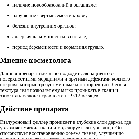
наличие новообразований в организме;
нарушение свертываемости крови;
болезни внутренних органов;
аллергия на компоненты в составе;
период беременности и кормления грудью.
Мнение косметолога
Данный препарат идеально подходит для пациентов с
поверхностными морщинами и другими дефектами кожного
покрова, которые требует минимальной коррекции. Легкая
текстура геля позволяет ему мягко проникать в ткани и
заполнять мелкие неровности на 9-12 месяцев.
Действие препарата
Гиалуроновый филлер проникает в глубокие слои дермы, где
увлажняет мягкие ткани и моделирует контуры лица. Он
способствует восстановлению объема тканей, улучшению
эластичности кожи и разглаживанию морщин.