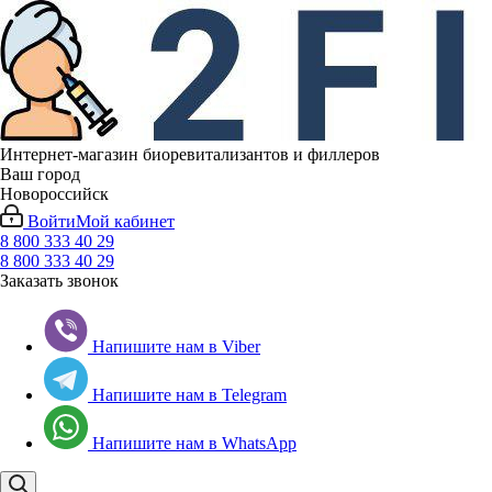
Интернет-магазин биоревитализантов и филлеров
Ваш город
Новороссийск
Войти
Мой кабинет
8 800 333 40 29
8 800 333 40 29
Заказать звонок
Напишите нам в Viber
Напишите нам в Telegram
Напишите нам в WhatsApp