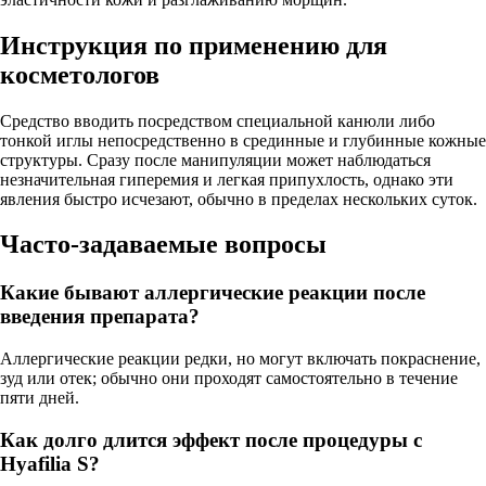
Инструкция по применению для
косметологов
Средство вводить посредством специальной канюли либо
тонкой иглы непосредственно в срединные и глубинные кожные
структуры. Сразу после манипуляции может наблюдаться
незначительная гиперемия и легкая припухлость, однако эти
явления быстро исчезают, обычно в пределах нескольких суток.
Часто-задаваемые вопросы
Какие бывают аллергические реакции после
введения препарата?
Аллергические реакции редки, но могут включать покраснение,
зуд или отек; обычно они проходят самостоятельно в течение
пяти дней.
Как долго длится эффект после процедуры с
Hyafilia S?