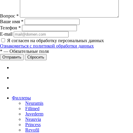
Вопрос
*
Ваше имя
*
Телефон
*
E-mail
Я согласен на обработку персональных данных
Ознакомиться с политикой обработки данных
*
—
Обязательные поля
Сбросить
Филлеры
Neuramis
Fillmed
Juvederm
Neauvia
Princess
Revofil