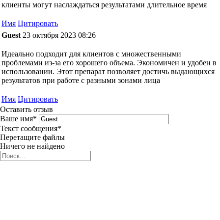
клиенты могут наслаждаться результатами длительное время
Имя
Цитировать
Guest
23 октября 2023 08:26
Идеально подходит для клиентов с множественными
проблемами из-за его хорошего объема. Экономичен и удобен в
использовании. Этот препарат позволяет достичь выдающихся
результатов при работе с разными зонами лица
Имя
Цитировать
Оставить отзыв
Ваше имя
*
Текст сообщения
*
Перетащите файлы
Ничего не найдено