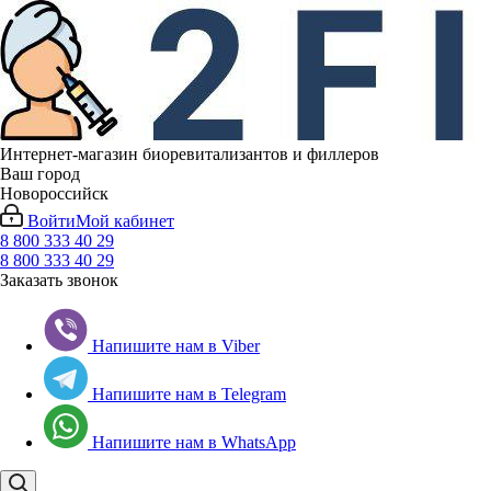
Интернет-магазин биоревитализантов и филлеров
Ваш город
Новороссийск
Войти
Мой кабинет
8 800 333 40 29
8 800 333 40 29
Заказать звонок
Напишите нам в Viber
Напишите нам в Telegram
Напишите нам в WhatsApp