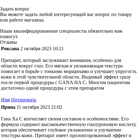
Задать вопрос
Вы можете задать любой интересующий вас вопрос по товару
или работе магазина.
Наши квалифицированные специалисты обязательно вам
помогут.
Отзывы
Роксана
2 октября 2023 10:21
Препарат, который заслуживает внимания, особенно для
области вокруг глаз. Его мягкая и увлажняющая текстура
помогает в борьбе с тонкими морщинами и улучшает упругость
кожи в этой чувствительной области. Видимый эффект сразу
после первой процедуры с GANA HA С. Многим пациентам
достаточно одной процедуры с этим препаратом
Имя
Цитировать
Ирина
11 октября 2023 21:02
Гана Ха С впечатляет своим составом и особенностями. Его
формула содержит высококачественную гиалуроновую кислоту,
которая обеспечивает глубокое увлажнение и улучшение
текстуры кожи. Препарат имеет пролонгированный эффект и