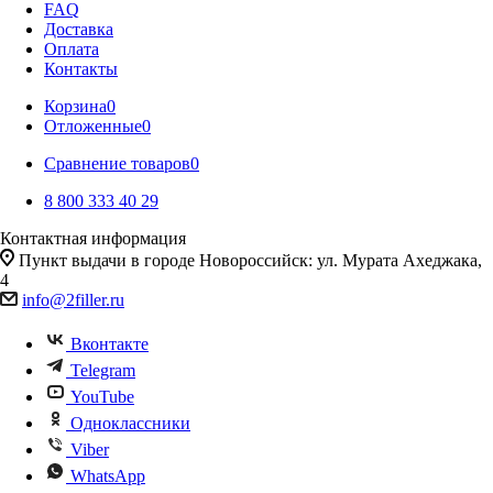
FAQ
Доставка
Оплата
Контакты
Корзина
0
Отложенные
0
Сравнение товаров
0
8 800 333 40 29
Контактная информация
Пункт выдачи в городе Новороссийск: ул. Мурата Ахеджака,
4
info@2filler.ru
Вконтакте
Telegram
YouTube
Одноклассники
Viber
WhatsApp