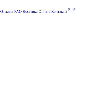
Ещё
Отзывы
FAQ
Доставка
Оплата
Контакты