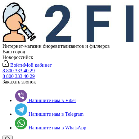
Интернет-магазин биоревитализантов и филлеров
Ваш город
Новороссийск
Войти
Мой кабинет
8 800 333 40 29
8 800 333 40 29
Заказать звонок
Напишите нам в Viber
Напишите нам в Telegram
Напишите нам в WhatsApp