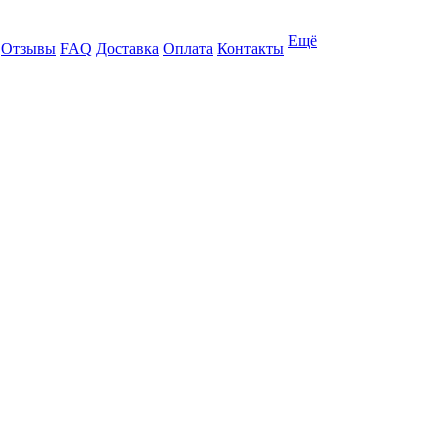
Ещё
Отзывы
FAQ
Доставка
Оплата
Контакты