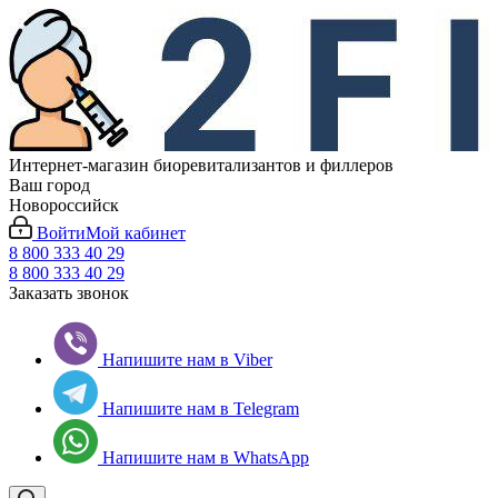
Интернет-магазин биоревитализантов и филлеров
Ваш город
Новороссийск
Войти
Мой кабинет
8 800 333 40 29
8 800 333 40 29
Заказать звонок
Напишите нам в Viber
Напишите нам в Telegram
Напишите нам в WhatsApp