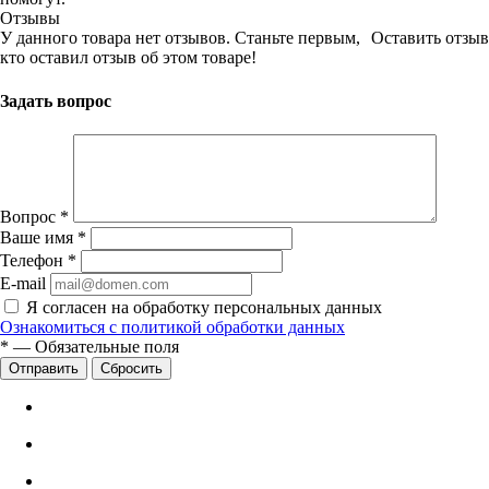
Отзывы
У данного товара нет отзывов. Станьте первым,
Оставить отзыв
кто оставил отзыв об этом товаре!
Задать вопрос
Вопрос
*
Ваше имя
*
Телефон
*
E-mail
Я согласен на обработку персональных данных
Ознакомиться с политикой обработки данных
*
—
Обязательные поля
Сбросить