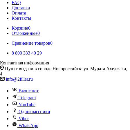
FAQ
Доставка
Оплата
Контакты
Корзина
0
Отложенные
0
Сравнение товаров
0
8 800 333 40 29
Контактная информация
Пункт выдачи в городе Новороссийск: ул. Мурата Ахеджака,
4
info@2filler.ru
Вконтакте
Telegram
YouTube
Одноклассники
Viber
WhatsApp