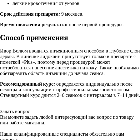
легкие кровотечения от уколов.
Срок действия препарата:
9 месяцев.
Время появления результата:
после первой процедуры.
Способ применения
Ивор Волюм вводится инъекционным способом в глубокие слои
дермы. В линейке лидокаин присутствует только в препарате с
пометкой «Plus», поэтому перед процедурой может
потребоваться нанесение анестетика на кожу. Также необходимо
обеззаразить область инъекции до начала сеанса.
Рекомендованный курс:
определяется индивидуально после
осмотра и консультации с профессиональным косметологом.
Стандартный курс длится 2–6 сеансов с интервалом в 7–14 дней.
Задать вопрос
Вы можете задать любой интересующий вас вопрос по товару
или работе магазина.
Наши квалифицированные специалисты обязательно вам
помогут.