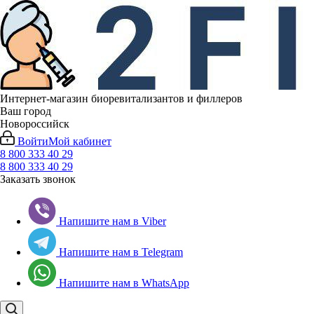
Интернет-магазин биоревитализантов и филлеров
Ваш город
Новороссийск
Войти
Мой кабинет
8 800 333 40 29
8 800 333 40 29
Заказать звонок
Напишите нам в Viber
Напишите нам в Telegram
Напишите нам в WhatsApp