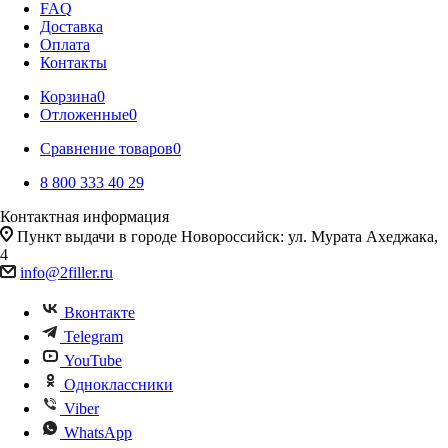
FAQ
Доставка
Оплата
Контакты
Корзина
0
Отложенные
0
Сравнение товаров
0
8 800 333 40 29
Контактная информация
Пункт выдачи в городе Новороссийск: ул. Мурата Ахеджака,
4
info@2filler.ru
Вконтакте
Telegram
YouTube
Одноклассники
Viber
WhatsApp