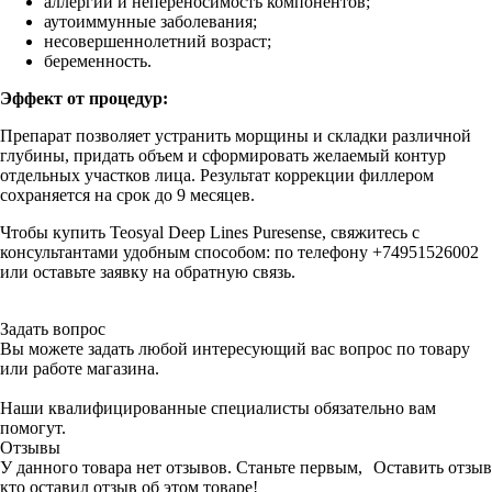
аллергии и непереносимость компонентов;
аутоиммунные заболевания;
несовершеннолетний возраст;
беременность.
Эффект от процедур:
Препарат позволяет устранить морщины и складки различной
глубины, придать объем и сформировать желаемый контур
отдельных участков лица. Результат коррекции филлером
сохраняется на срок до 9 месяцев.
Чтобы купить Teosyal Deep Lines Puresense, свяжитесь с
консультантами удобным способом: по телефону +74951526002
или оставьте заявку на обратную связь.
Задать вопрос
Вы можете задать любой интересующий вас вопрос по товару
или работе магазина.
Наши квалифицированные специалисты обязательно вам
помогут.
Отзывы
У данного товара нет отзывов. Станьте первым,
Оставить отзыв
кто оставил отзыв об этом товаре!