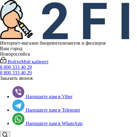
Интернет-магазин биоревитализантов и филлеров
Ваш город
Новороссийск
Войти
Мой кабинет
8 800 333 40 29
8 800 333 40 29
Заказать звонок
Напишите нам в Viber
Напишите нам в Telegram
Напишите нам в WhatsApp