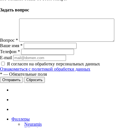
Задать вопрос
Вопрос
*
Ваше имя
*
Телефон
*
E-mail
Я согласен на обработку персональных данных
Ознакомиться с политикой обработки данных
*
—
Обязательные поля
Сбросить
Филлеры
Neuramis