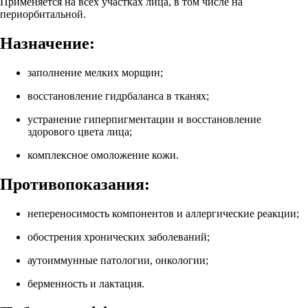
Применяется на всех участках лица, в том числе на
периорбитальной.
Назначение:
заполнение мелких морщин;
восстановление гидрбаланса в тканях;
устранение гиперпигментации и восстановление
здорового цвета лица;
комплексное омоложение кожи.
Противопоказания:
непереносимость компонентов и аллергические реакции;
обострения хронических заболеваний;
аутоиммунные патологии, онкологии;
берменность и лактация.