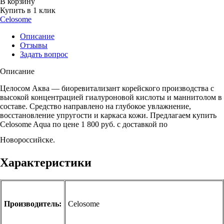
В корзину
Купить в 1 клик
Celosome
Описание
Отзывы
Задать вопрос
Описание
Целосом Аква — биоревитализант корейского производства с
высокой концентрацией гиалуроновой кислоты и маннитолом в
составе. Средство направлено на глубокое увлажнение,
восстановление упругости и каркаса кожи. Предлагаем купить
Celosome Aqua по цене 1 800 руб. с доставкой по
Новороссийске.
Характеристики
Производитель:
Celosome