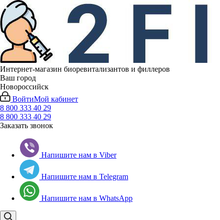
Интернет-магазин биоревитализантов и филлеров
Ваш город
Новороссийск
Войти
Мой кабинет
8 800 333 40 29
8 800 333 40 29
Заказать звонок
Напишите нам в Viber
Напишите нам в Telegram
Напишите нам в WhatsApp