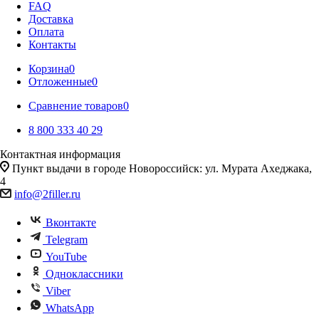
FAQ
Доставка
Оплата
Контакты
Корзина
0
Отложенные
0
Сравнение товаров
0
8 800 333 40 29
Контактная информация
Пункт выдачи в городе Новороссийск: ул. Мурата Ахеджака,
4
info@2filler.ru
Вконтакте
Telegram
YouTube
Одноклассники
Viber
WhatsApp