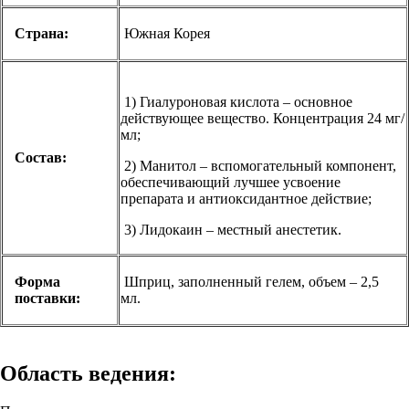
Страна:
Южная Корея
1) Гиалуроновая кислота – основное
действующее вещество. Концентрация 24 мг/
мл;
Состав:
2) Манитол – вспомогательный компонент,
обеспечивающий лучшее усвоение
препарата и антиоксидантное действие;
3) Лидокаин – местный анестетик.
Форма
Шприц, заполненный гелем, объем – 2,5
поставки:
мл.
Область ведения: