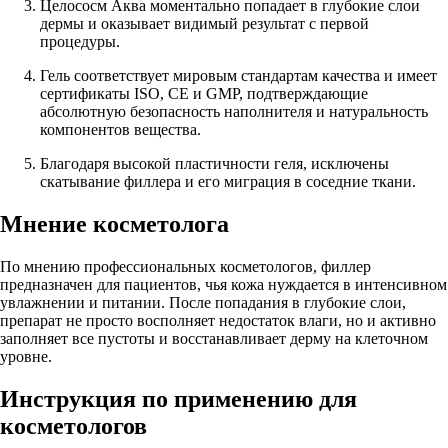
Целососм Аква моментально попадает в глубокие слои
дермы и оказывает видимый результат с первой
процедуры.
Гель соответствует мировым стандартам качества и имеет
сертификаты ISO, CE и GMP, подтверждающие
абсолютную безопасность наполнителя и натуральность
компонентов вещества.
Благодаря высокой пластичности геля, исключены
скатывание филлера и его миграция в соседние ткани.
Мнение косметолога
По мнению профессиональных косметологов, филлер
предназначен для пациентов, чья кожа нуждается в интенсивном
увлажнении и питании. После попадания в глубокие слои,
препарат не просто восполняет недостаток влаги, но и активно
заполняет все пустоты и восстанавливает дерму на клеточном
уровне.
Инструкция по применению для
косметологов