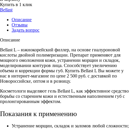
Купить в 1 клик
Bellast
Описание
Отзывы
Задать вопрос
Описание
Bellast L – южнокорейский филлер, на основе гиалуроновой
кислоты двойной полимеризации. Препарат применяют для
мощного омоложения кожи, устранении морщин и складок,
моделировании контуров лица. Способствует увеличению
объема и коррекции формы губ. Купить Bellast L Вы можете у
нас в интернет-магазине по цене 2 500 руб. с доставкой по
Новороссийске, оптом и в розницу.
Косметологи выделяют гель Bellast L, как эффективное средство
борьбы со старением кожи и естественным наполнением губ с
пролонгированным эффектом.
Показания к применению
Устранение морщин, складок и заломов любой сложности;