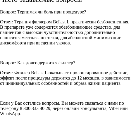
Вопрос: Терпимая ли боль при процедуре?
Ответ: Терапия филлером Bellast L практически безболезненная.
В препарате уже содержится обезболивающее средство, для
пациентов с высокой чувствительностью дополнительно
наносится местная анестезия, для абсолютной минимизации
дискомфорта при введении уколов.
Вопрос: Как долго держится филлер?
Ответ: Филлер Bellast L оказывает пролонгированное действие,
эффект после процедуры держится до 12 месяцев, в зависимости
от индивидуальных особенностей и образа жизни пациента.
Если у Вас остались вопросы, Вы можете связаться с нами по
телефону 8 800 333 40 29, через онлайн-консультанта, Viber или
WhatsApp.