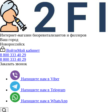
Интернет-магазин биоревитализантов и филлеров
Ваш город
Новороссийск
Войти
Мой кабинет
8 800 333 40 29
8 800 333 40 29
Заказать звонок
Напишите нам в Viber
Напишите нам в Telegram
Напишите нам в WhatsApp