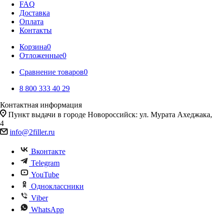
FAQ
Доставка
Оплата
Контакты
Корзина
0
Отложенные
0
Сравнение товаров
0
8 800 333 40 29
Контактная информация
Пункт выдачи в городе Новороссийск: ул. Мурата Ахеджака,
4
info@2filler.ru
Вконтакте
Telegram
YouTube
Одноклассники
Viber
WhatsApp