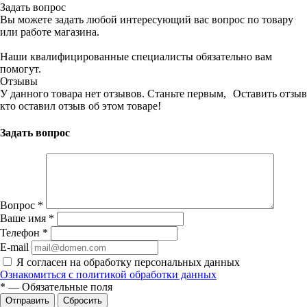
Задать вопрос
Вы можете задать любой интересующий вас вопрос по товару
или работе магазина.
Наши квалифицированные специалисты обязательно вам
помогут.
Отзывы
У данного товара нет отзывов. Станьте первым,
Оставить отзыв
кто оставил отзыв об этом товаре!
Задать вопрос
Вопрос
*
Ваше имя
*
Телефон
*
E-mail
Я согласен на обработку персональных данных
Ознакомиться с политикой обработки данных
*
—
Обязательные поля
Сбросить