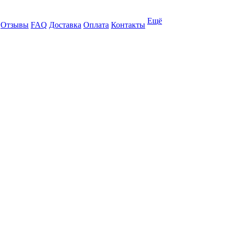
Ещё
Отзывы
FAQ
Доставка
Оплата
Контакты