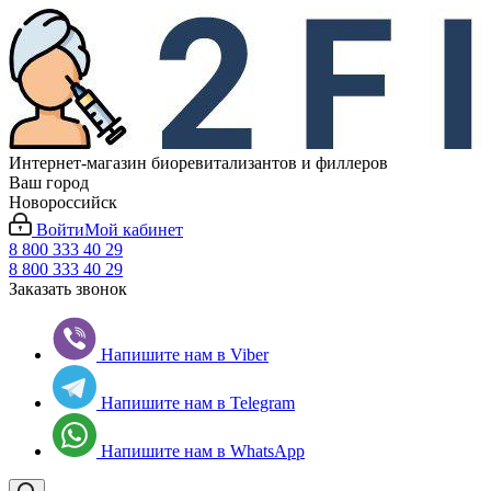
Интернет-магазин биоревитализантов и филлеров
Ваш город
Новороссийск
Войти
Мой кабинет
8 800 333 40 29
8 800 333 40 29
Заказать звонок
Напишите нам в Viber
Напишите нам в Telegram
Напишите нам в WhatsApp