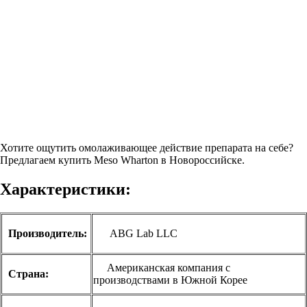
Хотите ощутить омолаживающее действие препарата на себе?
Предлагаем купить Meso Wharton в Новороссийске.
Характеристики:
Производитель:
ABG Lab LLC
Американская компания с
Страна:
производствами в Южной Корее