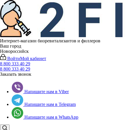
Интернет-магазин биоревитализантов и филлеров
Ваш город
Новороссийск
Войти
Мой кабинет
8 800 333 40 29
8 800 333 40 29
Заказать звонок
Напишите нам в Viber
Напишите нам в Telegram
Напишите нам в WhatsApp