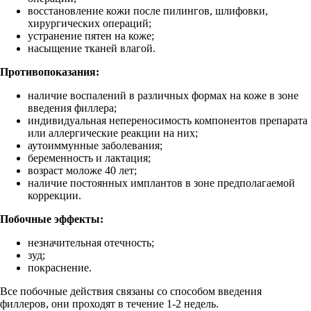
восстановление кожи после пилингов, шлифовки,
хирургических операций;
устранение пятен на коже;
насыщение тканей влагой.
Противопоказания:
наличие воспалений в различных формах на коже в зоне
введения филлера;
индивидуальная непереносимость компонентов препарата
или аллергические реакции на них;
аутоиммунные заболевания;
беременность и лактация;
возраст моложе 40 лет;
наличие постоянных имплантов в зоне предполагаемой
коррекции.
Побочные эффекты:
незначительная отечность;
зуд;
покраснение.
Все побочные действия связаны со способом введения
филлеров, они проходят в течение 1-2 недель.