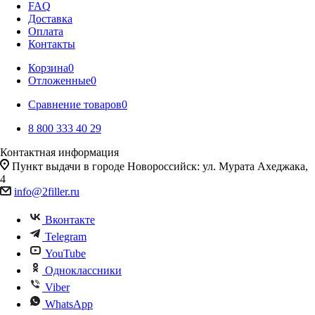
FAQ
Доставка
Оплата
Контакты
Корзина
0
Отложенные
0
Сравнение товаров
0
8 800 333 40 29
Контактная информация
Пункт выдачи в городе Новороссийск: ул. Мурата Ахеджака,
4
info@2filler.ru
Вконтакте
Telegram
YouTube
Одноклассники
Viber
WhatsApp