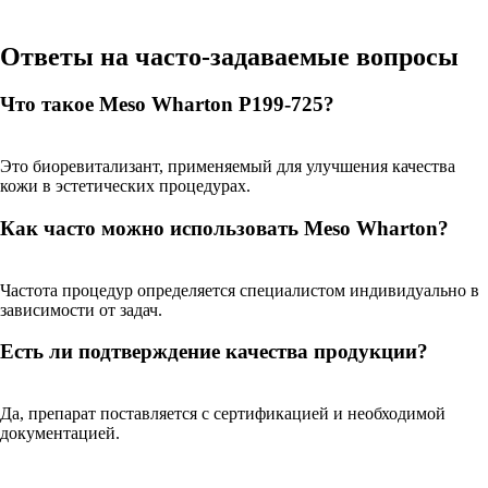
Ответы на часто-задаваемые вопросы
Что такое Meso Wharton P199-725?
Это биоревитализант, применяемый для улучшения качества
кожи в эстетических процедурах.
Как часто можно использовать Meso Wharton?
Частота процедур определяется специалистом индивидуально в
зависимости от задач.
Есть ли подтверждение качества продукции?
Да, препарат поставляется с сертификацией и необходимой
документацией.