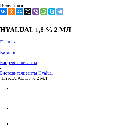
Поделиться
HYALUAL 1,8 % 2 МЛ
Главная
-
Каталог
-
Биоревитализанты
-
Биоревитализанты Hyalual
-
HYALUAL 1,8 % 2 МЛ