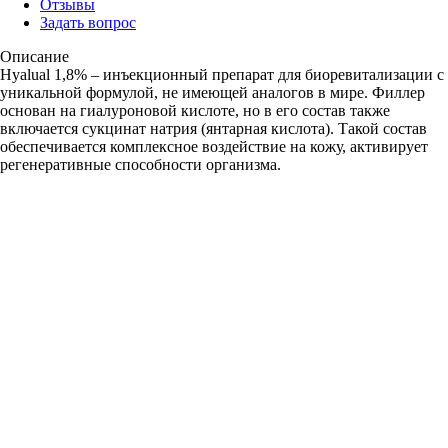
Отзывы
Задать вопрос
Описание
Hyalual 1,8% – инъекционный препарат для биоревитализации с
уникальной формулой, не имеющей аналогов в мире. Филлер
основан на гиалуроновой кислоте, но в его состав также
включается сукцинат натрия (янтарная кислота). Такой состав
обеспечивается комплексное воздействие на кожу, активирует
регенеративные способности организма.