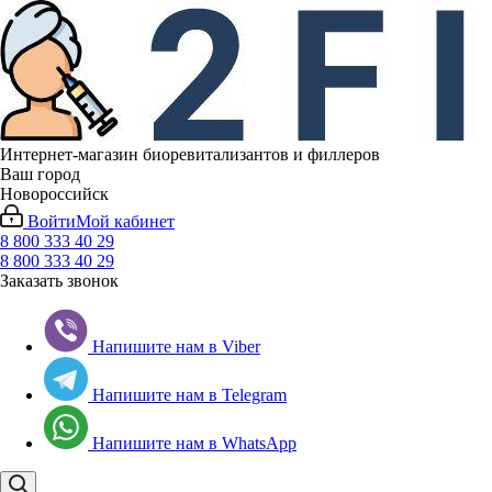
Интернет-магазин биоревитализантов и филлеров
Ваш город
Новороссийск
Войти
Мой кабинет
8 800 333 40 29
8 800 333 40 29
Заказать звонок
Напишите нам в Viber
Напишите нам в Telegram
Напишите нам в WhatsApp