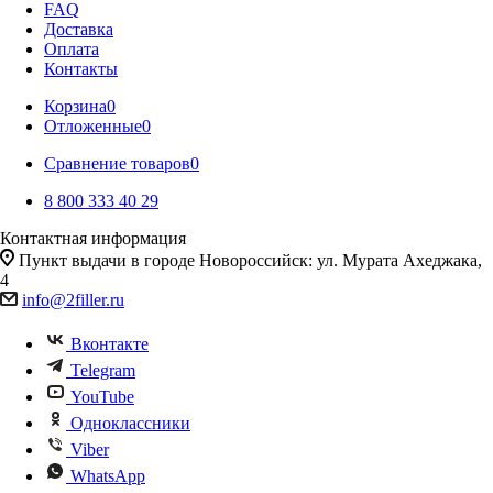
FAQ
Доставка
Оплата
Контакты
Корзина
0
Отложенные
0
Сравнение товаров
0
8 800 333 40 29
Контактная информация
Пункт выдачи в городе Новороссийск: ул. Мурата Ахеджака,
4
info@2filler.ru
Вконтакте
Telegram
YouTube
Одноклассники
Viber
WhatsApp