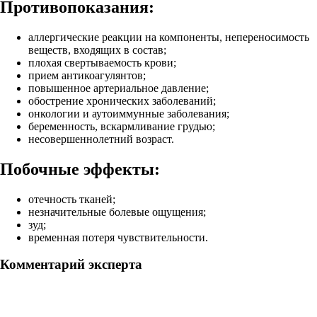
Противопоказания:
аллергические реакции на компоненты, непереносимость
веществ, входящих в состав;
плохая свертываемость крови;
прием антикоагулянтов;
повышенное артериальное давление;
обострение хронических заболеваний;
онкологии и аутоиммунные заболевания;
беременность, вскармливание грудью;
несовершеннолетний возраст.
Побочные эффекты:
отечность тканей;
незначительные болевые ощущения;
зуд;
временная потеря чувствительности.
Комментарий эксперта