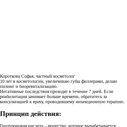
Короткова Софья, частный косметолог
10 лет в косметологии, увеличиваю губы филлерами, делаю
пилинг и биоревитализацию.
Негативные последствия проходят в течение 7 дней. Если
реабилитация занимает больше времени, обратитесь за
консультацией к врачу, проводившему инъекционную терапию.
Принцип действия:
Гиалуроновая кислота – вещество, которое вырабатывается