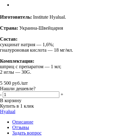
Изготовитель:
Institute Hyalual.
Страна:
Украина-Швейцария
Состав:
сукцинат натрия — 1,6%;
гиалуроновая кислота — 18 мг/мл.
Комплектация:
шприц с препаратом — 1 мл;
2 иглы — 30G.
5 500
руб.
/шт
Нашли дешевле?
-
+
В корзину
Купить в 1 клик
Hyalual
Описание
Отзывы
Задать вопрос