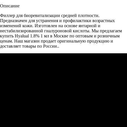
Описание
Филлер для биоревитализации средней плотности.
Предназначен для устранения и профилактики возрастных
изменений кожи. Изготовлен на основе янтарной и
нестабилизированной гиалуроновой кислоты. Мы предлагаем
купить Hyalual 1.8% 1 мл в Москве по оптовым и розничным
ценам. Наш магазин продает оригинальную продукцию и
доставляет товары по России..