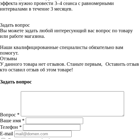
эффекта нужно провести 3–4 сеанса с равномерными
интервалами в течение 3 месяцев.
Задать вопрос
Вы можете задать любой интересующий вас вопрос по товару
или работе магазина.
Наши квалифицированные специалисты обязательно вам
помогут.
Отзывы
У данного товара нет отзывов. Станьте первым,
Оставить отзыв
кто оставил отзыв об этом товаре!
Задать вопрос
Вопрос
*
Ваше имя
*
Телефон
*
E-mail