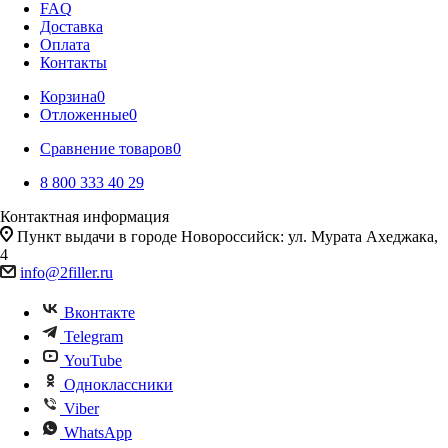
FAQ
Доставка
Оплата
Контакты
Корзина
0
Отложенные
0
Сравнение товаров
0
8 800 333 40 29
Контактная информация
Пункт выдачи в городе Новороссийск: ул. Мурата Ахеджака,
4
info@2filler.ru
Вконтакте
Telegram
YouTube
Одноклассники
Viber
WhatsApp