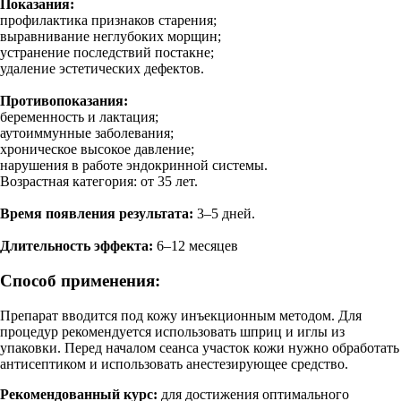
Показания:
профилактика признаков старения;
выравнивание неглубоких морщин;
устранение последствий постакне;
удаление эстетических дефектов.
Противопоказания:
беременность и лактация;
аутоиммунные заболевания;
хроническое высокое давление;
нарушения в работе эндокринной системы.
Возрастная категория: от 35 лет.
Время появления результата:
3–5 дней.
Длительность эффекта:
6–12 месяцев
Способ применения:
Препарат вводится под кожу инъекционным методом. Для
процедур рекомендуется использовать шприц и иглы из
упаковки. Перед началом сеанса участок кожи нужно обработать
антисептиком и использовать анестезирующее средство.
Рекомендованный курс:
для достижения оптимального