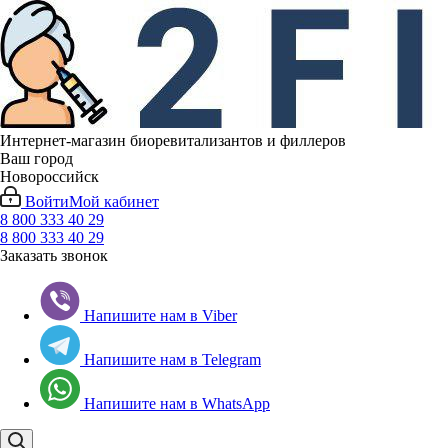
Интернет-магазин биоревитализантов и филлеров
Ваш город
Новороссийск
Войти
Мой кабинет
8 800 333 40 29
8 800 333 40 29
Заказать звонок
Напишите нам в Viber
Напишите нам в Telegram
Напишите нам в WhatsApp