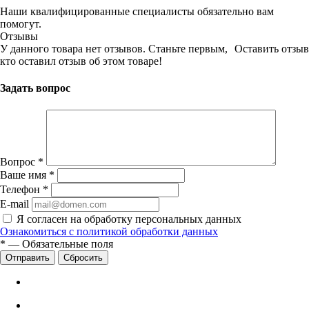
Наши квалифицированные специалисты обязательно вам
помогут.
Отзывы
У данного товара нет отзывов. Станьте первым,
Оставить отзыв
кто оставил отзыв об этом товаре!
Задать вопрос
Вопрос
*
Ваше имя
*
Телефон
*
E-mail
Я согласен на обработку персональных данных
Ознакомиться с политикой обработки данных
*
—
Обязательные поля
Сбросить