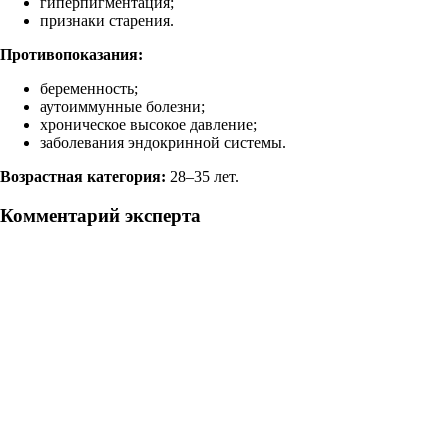
гиперпигментация;
признаки старения.
Противопоказания:
беременность;
аутоиммунные болезни;
хроническое высокое давление;
заболевания эндокринной системы.
Возрастная категория:
28–35 лет.
Комментарий эксперта