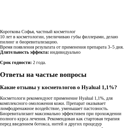
Короткова Софья, частный косметолог
10 лет в косметологии, увеличиваю губы филлерами, делаю
пилинг и биоревитализацию.
Время появления результата от применения препарата 3–5 дня.
Длительность эффекта:
индивидуально
Срок годности:
2 года.
Ответы на частые вопросы
Какие отзывы у косметологов о Hyalual 1,1%?
Косметологи рекомендуют применение Hyalual 1,1%, для
комплексного омоложения кожи. Препарат оказывает
лимфодренажное воздействие, уменьшает пастозность.
Биоревитализант максимально эффективен при прохождении
полного курса лечения. Рекомендован как стартовая терапия
перед введением ботокса, нитей и других процедур