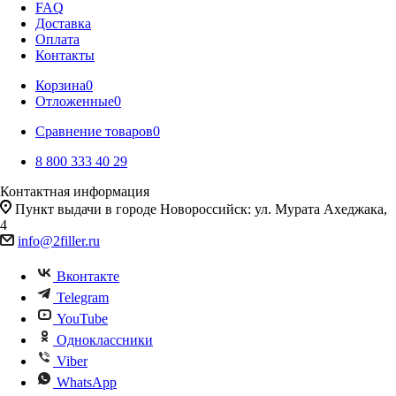
FAQ
Доставка
Оплата
Контакты
Корзина
0
Отложенные
0
Сравнение товаров
0
8 800 333 40 29
Контактная информация
Пункт выдачи в городе Новороссийск: ул. Мурата Ахеджака,
4
info@2filler.ru
Вконтакте
Telegram
YouTube
Одноклассники
Viber
WhatsApp