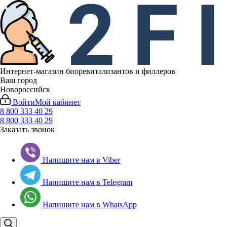
Интернет-магазин биоревитализантов и филлеров
Ваш город
Новороссийск
Войти
Мой кабинет
8 800 333 40 29
8 800 333 40 29
Заказать звонок
Напишите нам в Viber
Напишите нам в Telegram
Напишите нам в WhatsApp