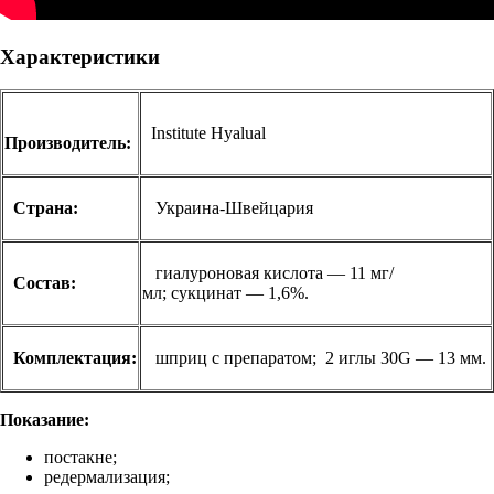
Характеристики
Institute Hyalual
Производитель:
Страна:
Украина-Швейцария
гиалуроновая кислота — 11 мг/
Состав:
мл; сукцинат — 1,6%.
Комплектация:
шприц с препаратом; 2 иглы 30G — 13 мм.
Показание:
постакне;
редермализация;