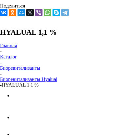
Поделиться
HYALUAL 1,1 %
Главная
-
Каталог
-
Биоревитализанты
-
Биоревитализанты Hyalual
-
HYALUAL 1,1 %