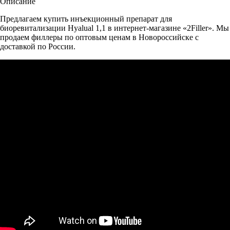
Описание
Предлагаем купить инъекционный препарат для
биоревитализации Hyalual 1,1 в интернет-магазине «2Filler». Мы
продаем филлеры по оптовым ценам в Новороссийске с
доставкой по России.