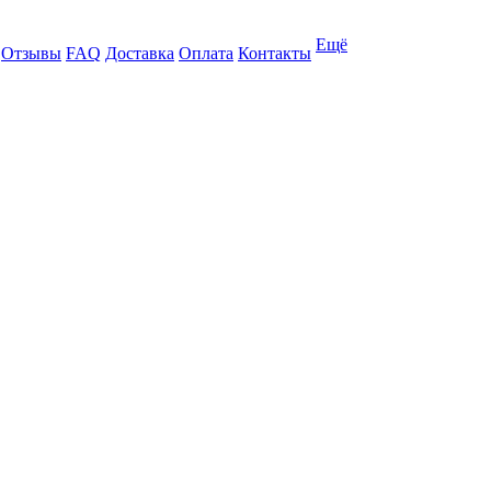
Ещё
Отзывы
FAQ
Доставка
Оплата
Контакты