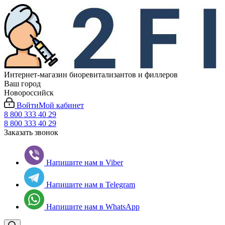
Интернет-магазин биоревитализантов и филлеров
Ваш город
Новороссийск
Войти
Мой кабинет
8 800 333 40 29
8 800 333 40 29
Заказать звонок
Напишите нам в Viber
Напишите нам в Telegram
Напишите нам в WhatsApp