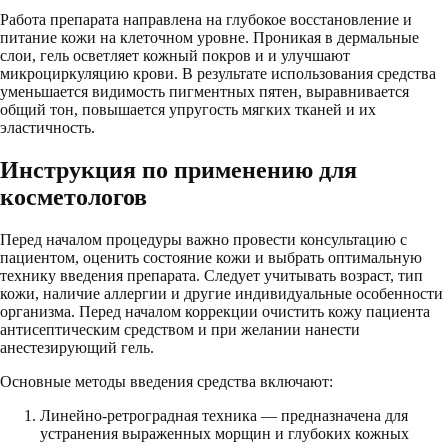
Работа препарата направлена на глубокое восстановление и
питание кожи на клеточном уровне. Проникая в дермальные
слои, гель осветляет кожный покров и и улучшают
микроциркуляцию крови. В результате использования средства
уменьшается видимость пигментных пятен, выравнивается
общий тон, повышается упругость мягких тканей и их
эластичность.
Инструкция по применению для
косметологов
Перед началом процедуры важно провести консультацию с
пациентом, оценить состояние кожи и выбрать оптимальную
технику введения препарата. Следует учитывать возраст, тип
кожи, наличие аллергии и другие индивидуальные особенности
организма. Перед началом коррекции очистить кожу пациента
антисептическим средством и при желании нанести
анестезирующий гель.
Основные методы введения средства включают:
Линейно-ретроградная техника — предназначена для
устранения выраженных морщин и глубоких кожных