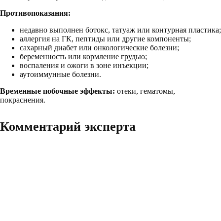
Противопоказания:
недавно выполнен ботокс, татуаж или контурная пластика;
аллергия на ГК, пептиды или другие компоненты;
сахарный диабет или онкологические болезни;
беременность или кормление грудью;
воспаления и ожоги в зоне инъекции;
аутоиммунные болезни.
Временные побочные эффекты:
отеки, гематомы,
покраснения.
Комментарий эксперта