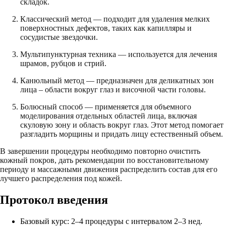
складок.
Классический метод — подходит для удаления мелких
поверхностных дефектов, таких как капилляры и
сосудистые звездочки.
Мультипунктурная техника — используется для лечения
шрамов, рубцов и стрий.
Канюльный метод — предназначен для деликатных зон
лица – области вокруг глаз и височной части головы.
Болюсный способ — применяется для объемного
моделирования отдельных областей лица, включая
скуловую зону и область вокруг глаз. Этот метод помогает
разгладить морщины и придать лицу естественный объем.
В завершении процедуры необходимо повторно очистить
кожный покров, дать рекомендации по восстановительному
периоду и массажными движения распределить состав для его
лучшего распределения под кожей.
Протокол введения
Базовый курс: 2–4 процедуры с интервалом 2–3 нед.