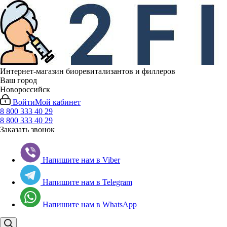
Интернет-магазин биоревитализантов и филлеров
Ваш город
Новороссийск
Войти
Мой кабинет
8 800 333 40 29
8 800 333 40 29
Заказать звонок
Напишите нам в Viber
Напишите нам в Telegram
Напишите нам в WhatsApp