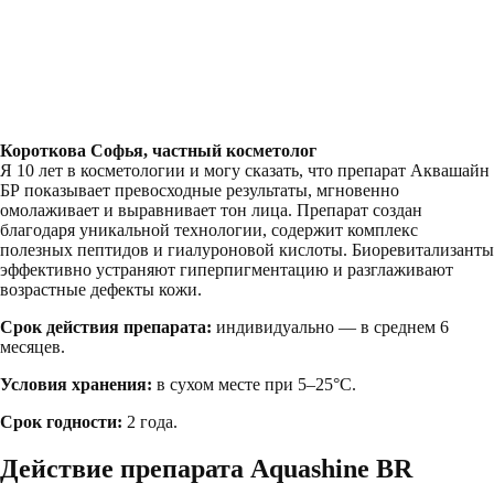
Короткова Софья, частный косметолог
Я 10 лет в косметологии и могу сказать, что препарат Аквашайн
БР показывает превосходные результаты, мгновенно
омолаживает и выравнивает тон лица. Препарат создан
благодаря уникальной технологии, содержит комплекс
полезных пептидов и гиалуроновой кислоты. Биоревитализанты
эффективно устраняют гиперпигментацию и разглаживают
возрастные дефекты кожи.
Срок действия препарата:
индивидуально — в среднем 6
месяцев.
Условия хранения:
в сухом месте при 5–25°С.
Срок годности:
2 года.
Действие препарата Aquashine BR