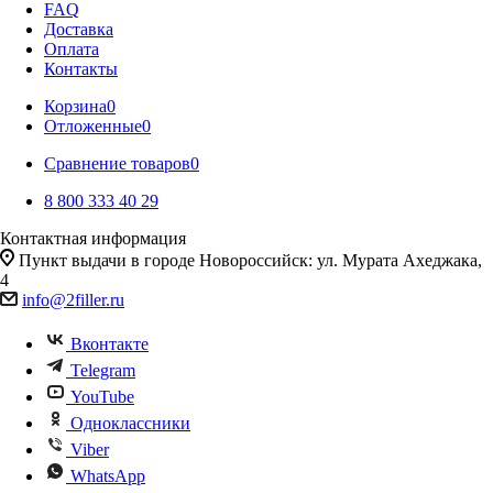
FAQ
Доставка
Оплата
Контакты
Корзина
0
Отложенные
0
Сравнение товаров
0
8 800 333 40 29
Контактная информация
Пункт выдачи в городе Новороссийск: ул. Мурата Ахеджака,
4
info@2filler.ru
Вконтакте
Telegram
YouTube
Одноклассники
Viber
WhatsApp