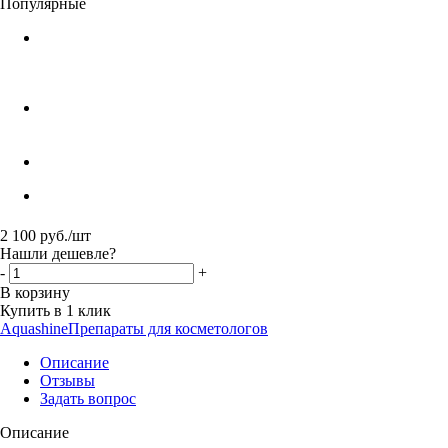
Популярные
2 100
руб.
/шт
Нашли дешевле?
-
+
В корзину
Купить в 1 клик
Aquashine
Препараты для косметологов
Описание
Отзывы
Задать вопрос
Описание